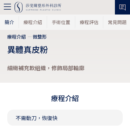
簡介
療程介紹
手術位置
療程評估
常見問題
療程介紹
微整形
異體真皮粉
細緻補充軟組織，修飾局部輪廓
療程介紹
不需動刀，恢復快