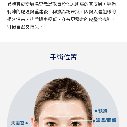
異體真皮粉顧名思義是取自於他人肌膚的真皮層，經過
特殊的處理與重建後，轉換為粉末狀，因與人體組織的
相容性高、排斥機率極低，亦有更穩定的皮整合機制，
術後自然又持久。
手術位置