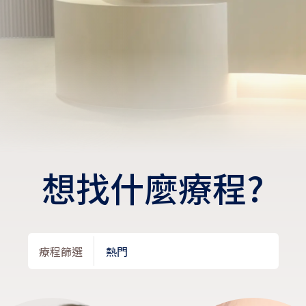
想找什麼療程?
療程篩選
熱門