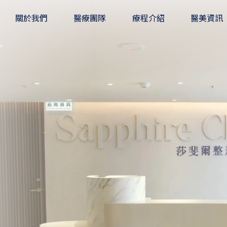
關於我們
醫療團隊
療程介紹
醫美資訊