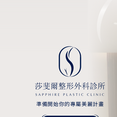
準備開始你的專屬美麗計畫