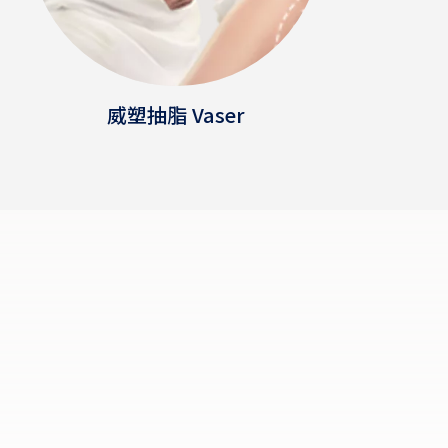
威塑抽脂 Vaser