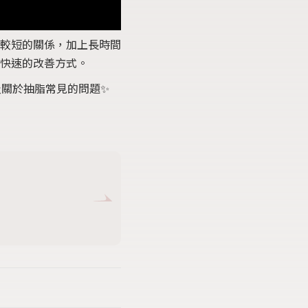
較短的關係，加上長時間
快速的改善方式。
關於抽脂常見的問題✨