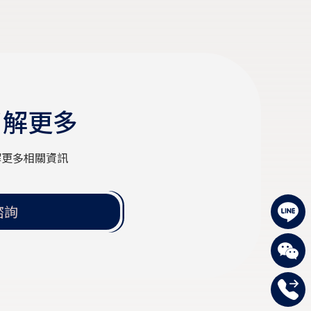
了解更多
解更多相關資訊
諮詢