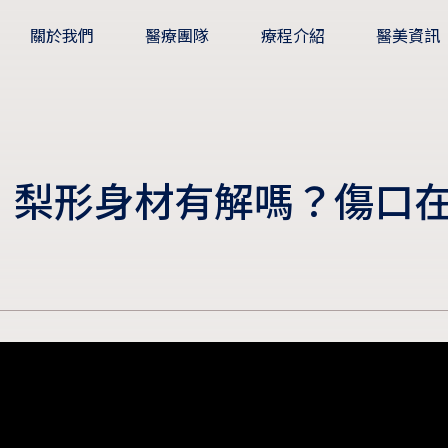
關於我們
醫療團隊
療程介紹
醫美資訊
】梨形身材有解嗎？傷口