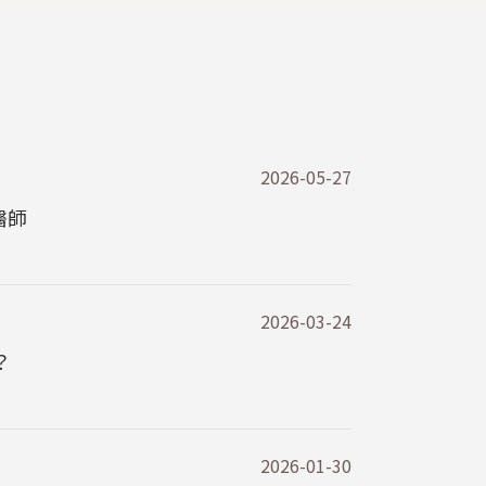
2026-05-27
醫師
2026-03-24
？
2026-01-30