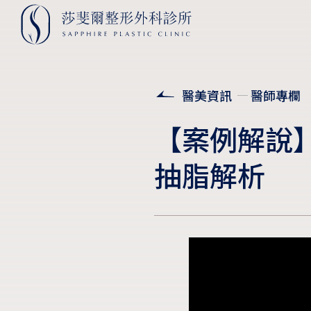
醫美資訊
醫師專欄
【案例解說
抽脂解析