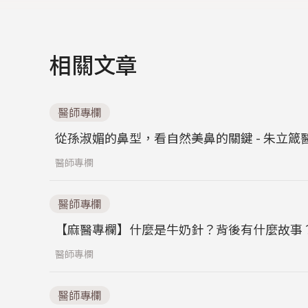
相關文章
醫師專欄
從孫淑媚的鼻型，看自然美鼻的關鍵 - 朱立箴
醫師專欄
醫師專欄
【麻醫專欄】什麼是牛奶針？背後有什麼故事
醫師專欄
醫師專欄