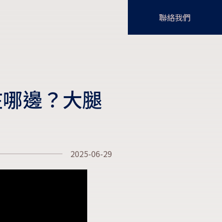
聯絡我們
在哪邊？大腿
2025-06-29