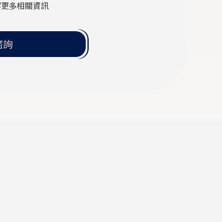
解更多相關資訊
諮詢