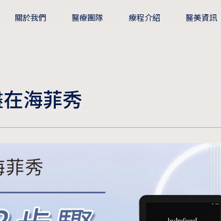
關於我們
醫療團隊
療程介紹
醫美資訊
 盡在海菲秀