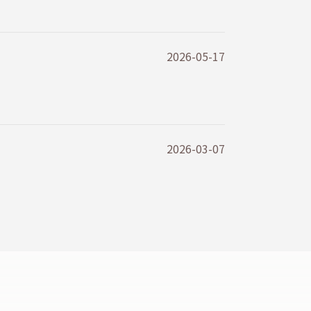
2026-05-17
2026-03-07