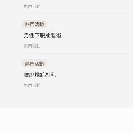
熱門活動
熱門活動
男性下腹抽脂術
熱門活動
熱門活動
擺脫尷尬副乳
熱門活動