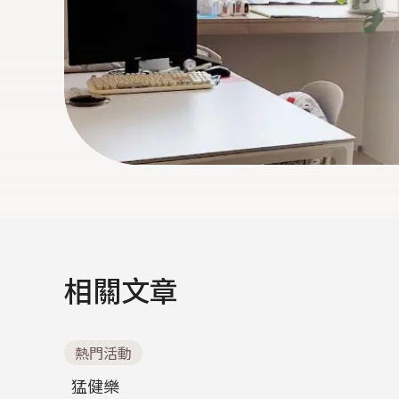
相關文章
熱門活動
猛健樂