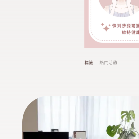
熱門活動
標籤