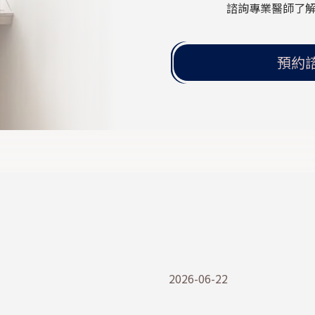
諮詢專業醫師了
預約
2026-06-22