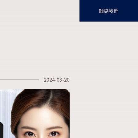
聯絡我們
2024-03-20